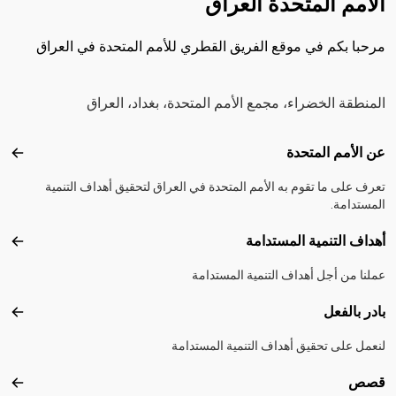
الأمم المتحدة العراق
مرحبا بكم في موقع الفريق القطري للأمم المتحدة في العراق
المنطقة الخضراء، مجمع الأمم المتحدة، بغداد، العراق
Footer menu
عن الأمم المتحدة
عن ال
تعرف على ما تقوم به الأمم المتحدة في العراق لتحقيق أهداف التنمية
المستدامة.
أهداف التنمية المستدامة
أهداف
عملنا من أجل أهداف التنمية المستدامة
بادر بالفعل
بادر 
لنعمل على تحقيق أهداف التنمية المستدامة
قصص
قصص