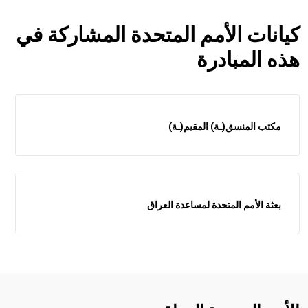
كيانات الأمم المتحدة المشاركة في
هذه المبادرة
مكتب المنسق(ـة) المقيم(ـة)
بعثة الأمم المتحدة لمساعدة العراق