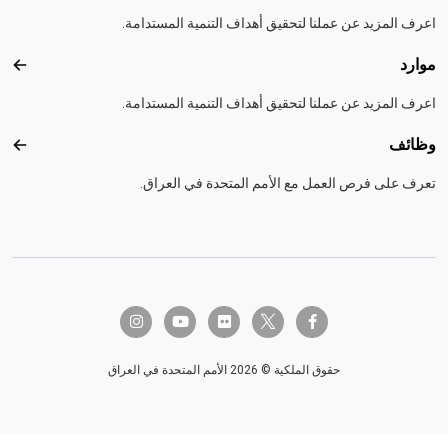
اعرف المزيد عن عملنا لتحقيق أهداف التنمية المستدامة.
موارد
موارد
اعرف المزيد عن عملنا لتحقيق أهداف التنمية المستدامة.
وظائف
وظائ
تعرف على فرص العمل مع الأمم المتحدة في العراق.
twitter-x
instagram
youtube
flickr
facebook-f
حقوق الملكية © 2026 الأمم المتحدة في العراق