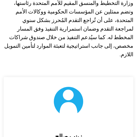
وزارة التخطيط والمنسق المقيم للأمم المتحدة رئاستها،
وتضم ممثلين عن المؤسسات الحكومية ووكالات الأمم
المتحدة، على أن تُراجع التقدم المُحرز بشكل سنوي
لمراجعة التقدم وضمان استمرارية التنفيذ وفق المسار
المخطط له. كما سيُدعم التنفيذ من خلال صندوق شراكات
مخصص، إلى جانب استراتيجية لتعبئة الموارد لتأمين التمويل
اللازم
.
زينب صالح