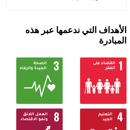
الأهداف التي ندعمها عبر هذه
المبادرة