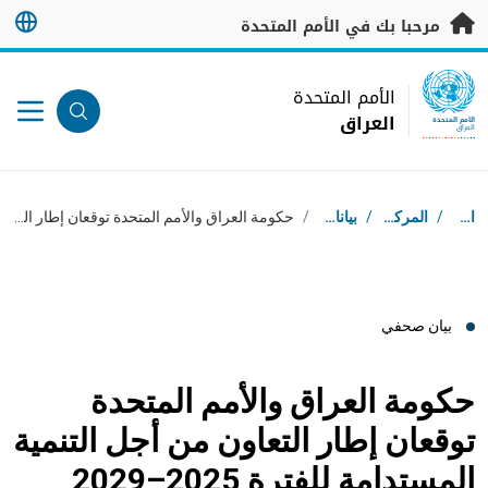
خطى إلى المحتوى الرئيسي
مرحبا بك في الأمم المتحدة
UN Logo
الأمم المتحدة
العراق
الأمم المتحدة
العراق
مسار التنقل
استقبال
/
المركز الإعلامي
/
بيانات صحفية
/
حكومة العراق والأمم المتحدة توقعان إطار التعاون من أجل التنمية المستدامة للفترة 2025–2029
بيان صحفي
حكومة العراق والأمم المتحدة
توقعان إطار التعاون من أجل التنمية
المستدامة للفترة 2025–2029