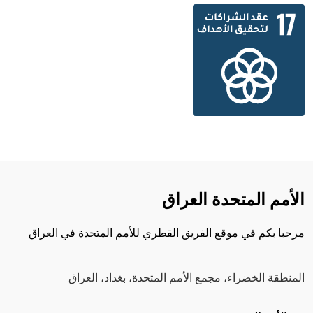
الأمم المتحدة العراق
مرحبا بكم في موقع الفريق القطري للأمم المتحدة في العراق
المنطقة الخضراء، مجمع الأمم المتحدة، بغداد، العراق