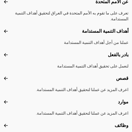
Footer menu
عن الأمم المتحدة
عن ال
تعرف على ما تقوم به الأمم المتحدة في العراق لتحقيق أهداف التنمية
المستدامة.
أهداف التنمية المستدامة
أهداف
عملنا من أجل أهداف التنمية المستدامة
بادر بالفعل
بادر 
لنعمل على تحقيق أهداف التنمية المستدامة
قصص
قصص
اعرف المزيد عن عملنا لتحقيق أهداف التنمية المستدامة.
موارد
موارد
اعرف المزيد عن عملنا لتحقيق أهداف التنمية المستدامة.
وظائف
وظائ