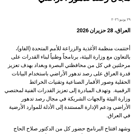
٢٩ يونيو ٢٠٢٦
العراق،
28
حزيران
2026
أختتمت منظمة الأغذية والزراعة للأمم المتحدة (الفاو)،
بالتعاون مع وزارة البيئة، برنامجاً وطنياً لبناء القدرات على
مرحلتين في كل من محافظتي البصرة وبغداد بهدف تعزيز
قدرة العراق على رصد تدهور الأراضي باستخدام البيانات
الحقلية وصور الأقمار الصناعية وتقنيات الخرائط
الرقمية. وتهدف المبادرة إلى تعزيز القدرات الفنية لمختصي
وزارة البيئة والجهات الشريكة في مجال رصد تدهور
الأراضي ودعم الإدارة المستندة إلى الأدلة للموارد الأرضية
في العراق.
وشهد افتتاح البرنامج حضور كل من الدكتور صلاح الحاج