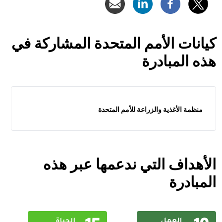
كيانات الأمم المتحدة المشاركة في
هذه المبادرة
منظمة الأغذية والزراعة للأمم المتحدة
الأهداف التي ندعمها عبر هذه
المبادرة