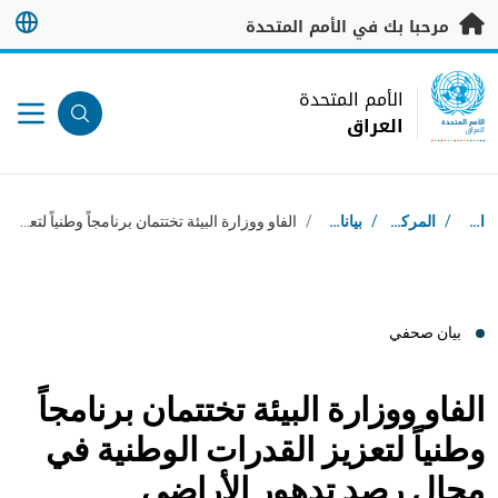
خطى إلى المحتوى الرئيسي
مرحبا بك في الأمم المتحدة
UN Logo
الأمم المتحدة
العراق
الأمم المتحدة
العراق
مسار التنقل
استقبال
/
المركز الإعلامي
/
بيانات صحفية
/
الفاو ووزارة البيئة تختتمان برنامجاً وطنياً لتعزيز القدرات الوطنية في مجال رصد تدهور الأراضي
بيان صحفي
الفاو ووزارة البيئة تختتمان برنامجاً
وطنياً لتعزيز القدرات الوطنية في
مجال رصد تدهور الأراضي