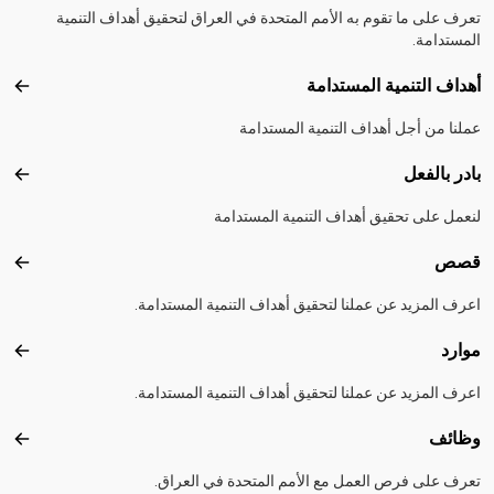
تعرف على ما تقوم به الأمم المتحدة في العراق لتحقيق أهداف التنمية
المستدامة.
أهداف التنمية المستدامة
أهداف
عملنا من أجل أهداف التنمية المستدامة
بادر بالفعل
بادر 
لنعمل على تحقيق أهداف التنمية المستدامة
قصص
قصص
اعرف المزيد عن عملنا لتحقيق أهداف التنمية المستدامة.
موارد
موارد
اعرف المزيد عن عملنا لتحقيق أهداف التنمية المستدامة.
وظائف
وظائ
تعرف على فرص العمل مع الأمم المتحدة في العراق.