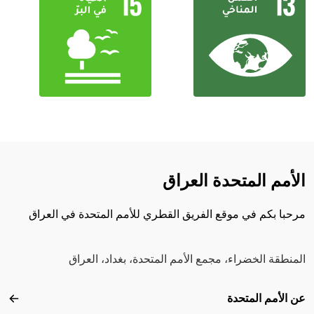
الأمم المتحدة العراق
مرحبا بكم في موقع الفريق القطري للأمم المتحدة في العراق
المنطقة الخضراء، مجمع الأمم المتحدة، بغداد، العراق
Footer menu
عن الأمم المتحدة
عن ال