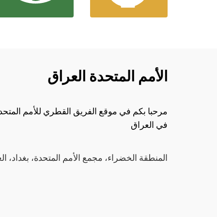
الأمم المتحدة العراق
مرحبا بكم في موقع الفريق القطري للأمم المتحد
في العراق
المنطقة الخضراء، مجمع الأمم المتحدة، بغداد، ال