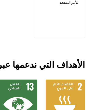
للأمم المتحدة
الأهداف التي ندعمها عبر