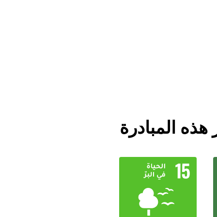
 هذه المبادرة