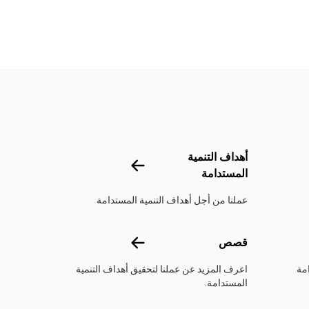
تحدة
أهداف التنمية
أهداف التنمية المستدامة
المستدامة
عملنا من أجل أهداف التنمية المستدامة
قصص
قصص
مة
اعرف المزيد عن عملنا لتحقيق أهداف التنمية
المستدامة.