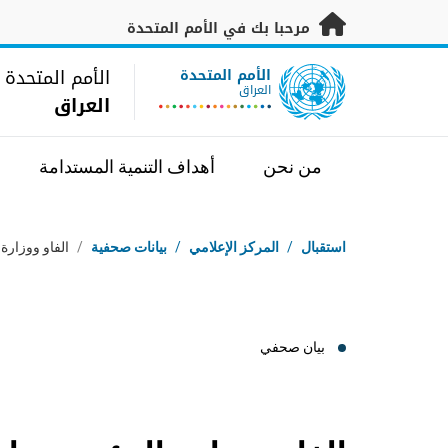
خطى إلى المحتوى الرئيسي
مرحبا بك في الأمم المتحدة
UN Logo
الأمم المتحدة
الأمم المتحدة
العراق
العراق
من نحن
أهداف التنمية المستدامة
مسار التنقل
استقبال
/
المركز الإعلامي
/
بيانات صحفية
/
الفاو ووزارة
بيان صحفي