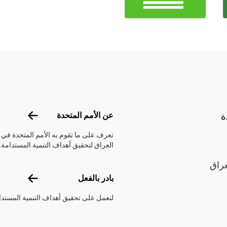
Footer menu
عن الأمم الم
عن الأمم المتحدة
ة
تعرف على ما تقوم به الأمم المتحدة في
العراق لتحقيق أهداف التنمية المستدامة.
عراق
بادر بالفعل
بادر بالفعل
لنعمل على تحقيق أهداف التنمية المستدا