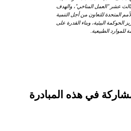
ثالث عشر "العمل المناخي"، والهدف
لأمم المتحدة للتعاون من أجل التنمية
ز الحوكمة البيئية، وبناء القدرة على
 للموارد الطبيعية.
مشاركة في هذه المبادرة