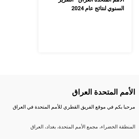
السنوي لنتائج عام 2024
الأمم المتحدة العراق
مرحبا بكم في موقع الفريق القطري للأمم المتحدة في العراق
المنطقة الخضراء، مجمع الأمم المتحدة، بغداد، العراق