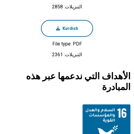
التنزيلات: 2858
Kurdish
File type: PDF
التنزيلات: 2361
الأهداف التي ندعمها عبر هذه
المبادرة