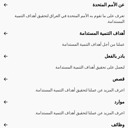
Footer menu
عن الأمم المتحدة
عن ال
تعرف على ما تقوم به الأمم المتحدة في العراق لتحقيق أهداف التنمية
المستدامة.
أهداف التنمية المستدامة
أهداف
عملنا من أجل أهداف التنمية المستدامة
بادر بالفعل
بادر 
لنعمل على تحقيق أهداف التنمية المستدامة
قصص
قصص
اعرف المزيد عن عملنا لتحقيق أهداف التنمية المستدامة.
موارد
موارد
اعرف المزيد عن عملنا لتحقيق أهداف التنمية المستدامة.
وظائف
وظائ