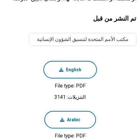
تم النشر من قبل
مكتب الأمم المتحدة لتنسيق الشؤون الإنسانية
English
File type: PDF
التنزيلات: 3141
Arabic
File type: PDF