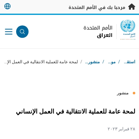
خطى إلى المحتوى الرئيسي
مرحبا بك في الأمم المتحدة
UN Logo
الأمم المتحدة
العراق
الأمم المتحدة
العراق
مسار التنقل
استقبال
/
موارد
/
منشورات
/
لمحة عامة للعملية الانتقالية في العمل الإنساني
منشور
لمحة عامة للعملية الانتقالية في العمل الإنساني
٢٨ فبراير ٢٠٢٣