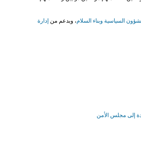
لشؤون السياسية وبناء السلام
، وبدعم من
إدارة
حدة إلى مجلس الأمن