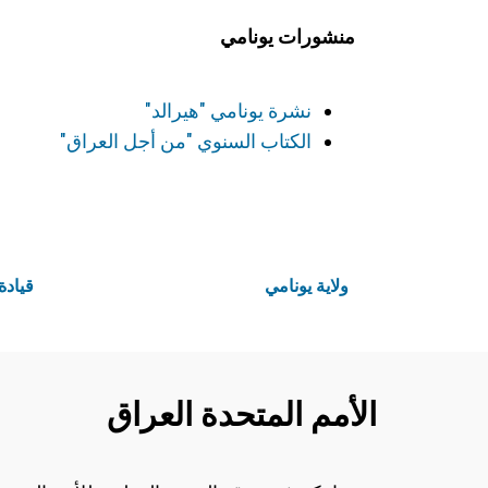
منشورات يونامي
نشرة يونامي "هيرالد"
الكتاب السنوي "من أجل العراق"
ولاية يونامي
قيادة
الأمم المتحدة العراق