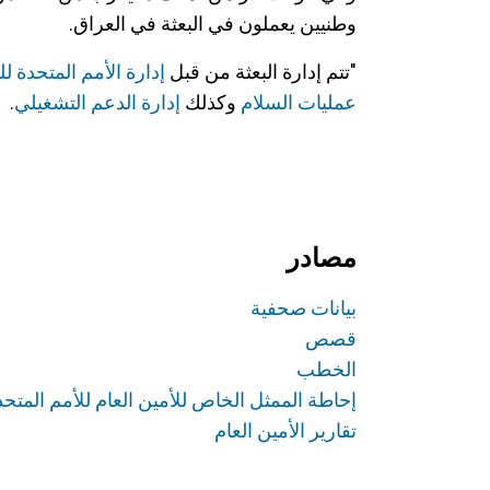
وطنيين يعملون في البعثة في العراق.
"تتم إدارة البعثة من قبل
إدارة الأمم المتحدة ل
عمليات السلام
وكذلك
إدارة الدعم التشغيلي
.
مصادر
بيانات صحفية
قصص
الخطب
إحاطة الممثل الخاص للأمين العام للأمم المت
تقارير الأمين العام