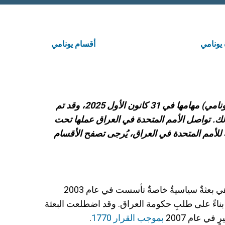
 يونامي
أقسام يونامي
اختتمت بعثة الأمم المتحدة لمساعدة العراق (يونامي) مهامها في 31 كانون الأول 2025، وقد تم
لك. تواصل الأمم المتحدة في العراق عملها تحت
ة للأمم المتحدة في العراق، يُرجى تصفح الأقسام
بعثة الأمم المتحدة لمساعدة العراق (يونامي) هي بعثةٌ سياسيةٌ خاصةٌ تأسست في عام 2003
بناءً على طلبِ حكومة العراق. وقد اضطلعت البعثة
في عام 2007
بموجب القرار 1770
.