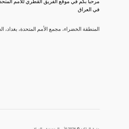
مرحبا بكم في موقع الفريق القطري للأمم المتحد
في العراق
المنطقة الخضراء، مجمع الأمم المتحدة، بغداد، ال