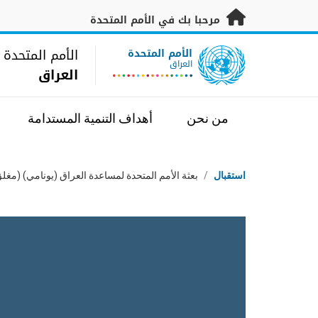
خطى إلى المحتوى الرئيسي
مرحبا بك في الأمم المتحدة
UN Logo
الأمم المتحدة
الأمم المتحدة
العراق
العراق
من نحن
أهداف التنمية المستدامة
مسار التنقل
استقبال
/
بعثة الأمم المتحدة لمساعدة العراق (يونامي) (مغل