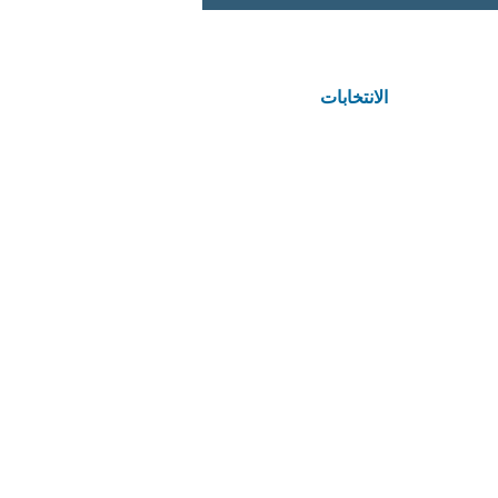
الانتخابات