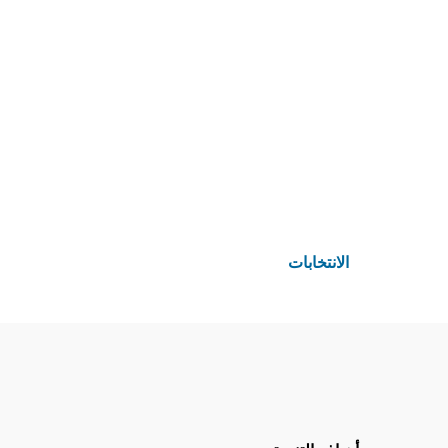
الانتخابات