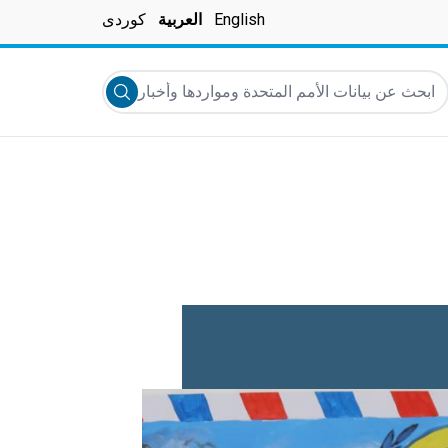
English
العربية
کوردی
بحث عن بيانات الأمم المتحدة ومواردها وأخبارها والمزيد...
Submit search