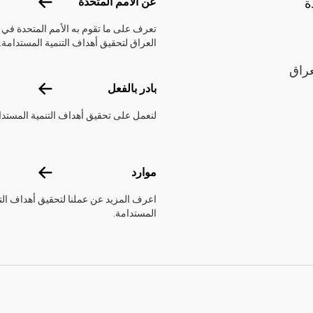
عن الأمم الم
عن الأمم المتحدة
ة
تعرف على ما تقوم به الأمم المتحدة في
العراق لتحقيق أهداف التنمية المستدامة.
عراق
بادر بالفعل
بادر بالفعل
لنعمل على تحقيق أهداف التنمية المستدا
موارد
موارد
اعرف المزيد عن عملنا لتحقيق أهداف الت
المستدامة.