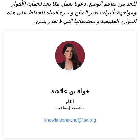
للحد من تفاقم الوضع
.
دعونا نعمل معًا بجد لحماية الأهوار
ومواجهة تأثيرات تغير
المناخ و ندرة المياه للحفاظ على هذه
الموارد الطبيعية و مجتمعاتها التي لا تقدر بثمن
.
خولة بن عائشة
الفاو
مختصة إتصالات
khawla.benaicha@fao.org