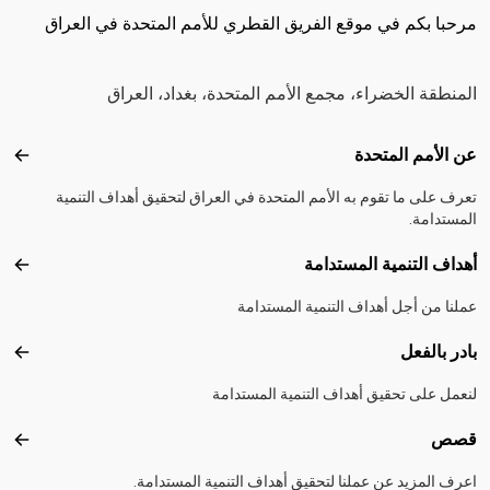
مرحبا بكم في موقع الفريق القطري للأمم المتحدة في العراق
المنطقة الخضراء، مجمع الأمم المتحدة، بغداد، العراق
Footer menu
عن الأمم المتحدة
عن ال
تعرف على ما تقوم به الأمم المتحدة في العراق لتحقيق أهداف التنمية
المستدامة.
أهداف التنمية المستدامة
أهداف
عملنا من أجل أهداف التنمية المستدامة
بادر بالفعل
بادر 
لنعمل على تحقيق أهداف التنمية المستدامة
قصص
قصص
اعرف المزيد عن عملنا لتحقيق أهداف التنمية المستدامة.