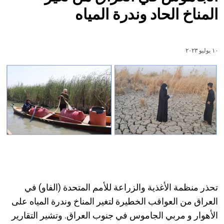
المناخ الحاد وندرة المياه
١٠ يوليو ٢٠٢٣
تحذر منظمة الأغذية والزراعة للأمم المتحدة (الفاو) في
العراق من العواقب الخطيرة لتغير المناخ وندرة المياه على
الأهوار و مربي الجاموس في جنوب العراق. وتشير التقارير