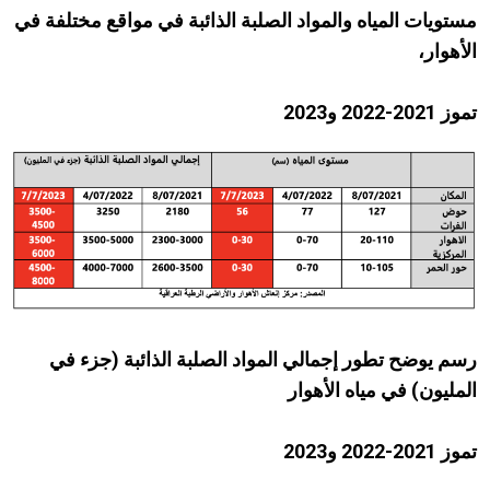
مستويات المياه والمواد الصلبة الذائبة في مواقع مختلفة في
الأهوار،
تموز
2021
-
2022
و
2023
رسم يوضح تطور إجمالي المواد الصلبة الذائبة
(
جزء في
المليون
)
في مياه الأهوار
تموز
2021
-
2022
و
2023