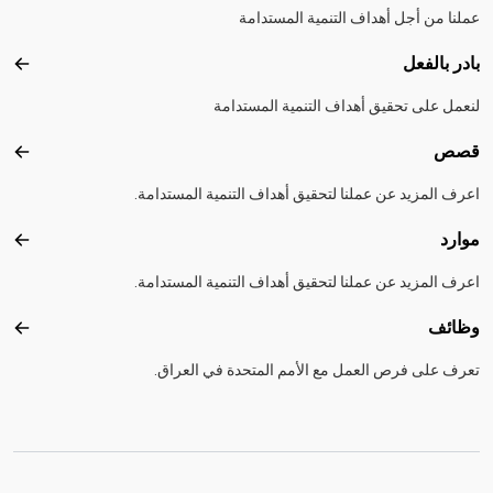
عملنا من أجل أهداف التنمية المستدامة
بادر بالفعل
بادر 
لنعمل على تحقيق أهداف التنمية المستدامة
قصص
قصص
اعرف المزيد عن عملنا لتحقيق أهداف التنمية المستدامة.
موارد
موارد
اعرف المزيد عن عملنا لتحقيق أهداف التنمية المستدامة.
وظائف
وظائ
تعرف على فرص العمل مع الأمم المتحدة في العراق.