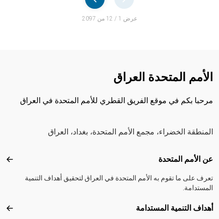
Pager
عرض 1 / 12 من 2097
الأمم المتحدة العراق
مرحبا بكم في موقع الفريق القطري للأمم المتحدة في العراق
المنطقة الخضراء، مجمع الأمم المتحدة، بغداد، العراق
Footer menu
عن الأمم المتحدة
عن ال
تعرف على ما تقوم به الأمم المتحدة في العراق لتحقيق أهداف التنمية
المستدامة.
أهداف التنمية المستدامة
أهداف