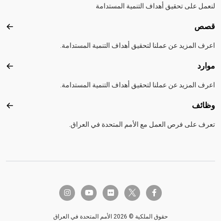
لنعمل على تحقيق أهداف التنمية المستدامة
قصص
قصص
اعرف المزيد عن عملنا لتحقيق أهداف التنمية المستدامة.
موارد
موارد
اعرف المزيد عن عملنا لتحقيق أهداف التنمية المستدامة.
وظائف
وظائ
تعرف على فرص العمل مع الأمم المتحدة في العراق.
twitter-x
instagram
youtube
flickr
facebook-f
حقوق الملكية © 2026 الأمم المتحدة في العراق