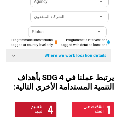
Agency
الشركاء المنفذون
Status
Programmatic interventions
Programmatic interventions
tagged at country level only
tagged with detailed locations
Where we work location details
يرتبط عملنا في SDG 4 بأهداف
التنمية المستدامة الأخرى التالية: