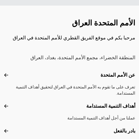
الأمم المتحدة العراق
مرحبا بكم في موقع الفريق القطري للأمم المتحدة في العراق
المنطقة الخضراء، مجمع الأمم المتحدة، بغداد، العراق
Footer menu
عن الأمم المتحدة
عن ال
تعرف على ما تقوم به الأمم المتحدة في العراق لتحقيق أهداف التنمية
المستدامة.
أهداف التنمية المستدامة
أهداف
عملنا من أجل أهداف التنمية المستدامة
بادر بالفعل
بادر 