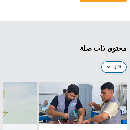
محتوى ذات صلة
الكل