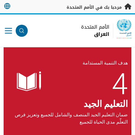
خطى إلى المحتوى الرئيسي
مرحبا بك في الأمم المتحدة
UN Logo
الأمم المتحدة
العراق
الأمم المتحدة
العراق
هدف التنمية المستدامة
4
التعليم الجيد
ضمان التعليم الجيد المنصف والشامل للجميع وتعزيز فرص
التعلّم مدى الحياة للجميع