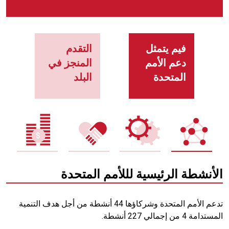
فيم يتمثل
التقدم
دعم الأمم
المنجز في
المتحدة
البلد
الأنشطة الرئيسية لللأمم المتحدة
تدعم الأمم المتحدة وشركاؤها 44 أنشطة من أجل هدف التنمية
المستدامة 4 من إجمالي 227 أنشطة.