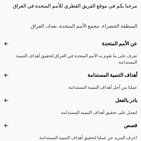
مرحبا بكم في موقع الفريق القطري للأمم المتحدة في العراق
المنطقة الخضراء، مجمع الأمم المتحدة، بغداد، العراق
Footer menu
عن الأمم المتحدة
عن ال
تعرف على ما تقوم به الأمم المتحدة في العراق لتحقيق أهداف التنمية
المستدامة.
أهداف التنمية المستدامة
أهداف
عملنا من أجل أهداف التنمية المستدامة
بادر بالفعل
بادر 
لنعمل على تحقيق أهداف التنمية المستدامة
قصص
قصص
اعرف المزيد عن عملنا لتحقيق أهداف التنمية المستدامة.