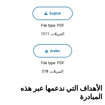
English
File type: PDF
التنزيلات: 1311
Arabic
File type: PDF
التنزيلات: 518
الأهداف التي ندعمها عبر هذه
المبادرة