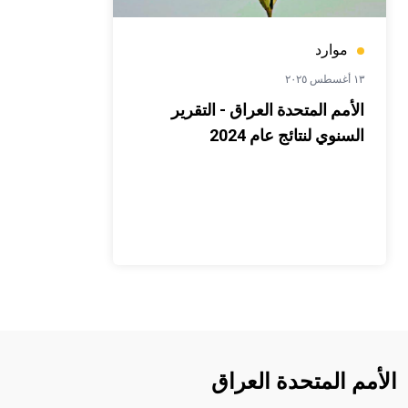
موارد
١٣ أغسطس ٢٠٢٥
الأمم المتحدة العراق - التقرير
السنوي لنتائج عام 2024
الأمم المتحدة العراق