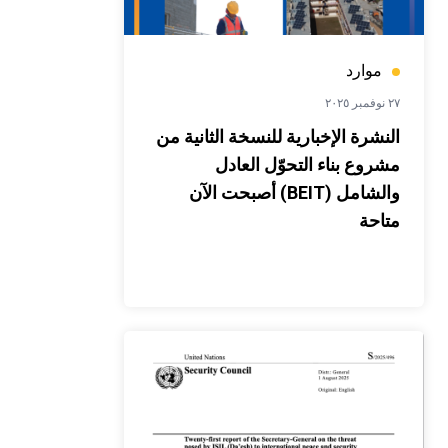
موارد
٢٧ نوفمبر ٢٠٢٥
النشرة الإخبارية للنسخة الثانية من
مشروع بناء التحوّل العادل
والشامل (BEIT) أصبحت الآن
متاحة