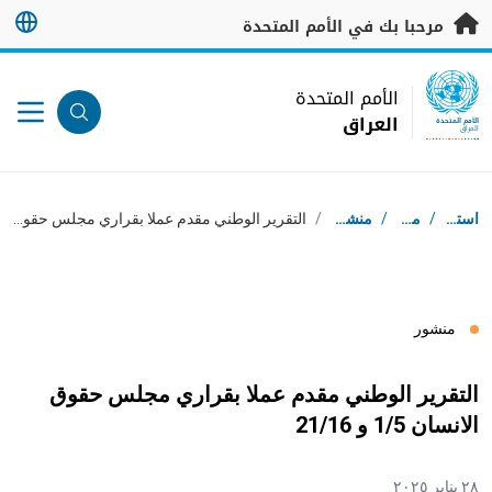
خطى إلى المحتوى الرئيسي
مرحبا بك في الأمم المتحدة
UN Logo
الأمم المتحدة
العراق
الأمم المتحدة
العراق
مسار التنقل
استقبال
/
موارد
/
منشورات
/
التقرير الوطني مقدم عملا بقراري مجلس حقوق الانسان 1/5 و 21/16
منشور
التقرير الوطني مقدم عملا بقراري مجلس حقوق
الانسان 1/5 و 21/16
٢٨ يناير ٢٠٢٥