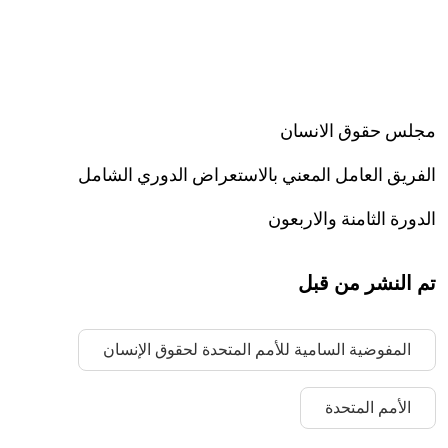
مجلس حقوق الانسان
الفريق العامل المعني بالاستعراض الدوري الشامل
الدورة الثامنة والاربعون
تم النشر من قبل
المفوضية السامية للأمم المتحدة لحقوق الإنسان
الأمم المتحدة