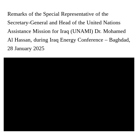
Remarks of the Special Representative of the
Secretary-General and Head of the United Nations
Assistance Mission for Iraq (UNAMI) Dr. Mohamed
Al Hassan, during Iraq Energy Conference – Baghdad,
28 January 2025
Video Url