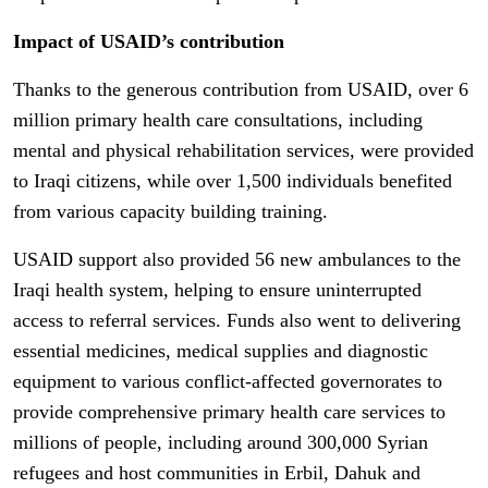
Impact of USAID’s contribution
Thanks to the generous contribution from USAID, over 6
million primary health care consultations, including
mental and physical rehabilitation services, were provided
to Iraqi citizens, while over 1,500 individuals benefited
from various capacity building training.
USAID support also provided 56 new ambulances to the
Iraqi health system, helping to ensure uninterrupted
access to referral services. Funds also went to delivering
essential medicines, medical supplies and diagnostic
equipment to various conflict-affected governorates to
provide comprehensive primary health care services to
millions of people, including around 300,000 Syrian
refugees and host communities in Erbil, Dahuk and