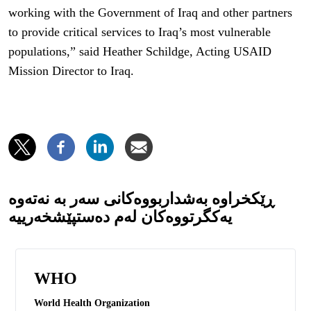
working with the Government of Iraq and other partners
to provide critical services to Iraq’s most vulnerable
populations,” said Heather Schildge, Acting USAID
Mission Director to Iraq.
ڕێکخراوە بەشداربووەکانی سەر بە نەتەوە
یەکگرتووەکان لەم دەستپێشخەرییە
WHO
World Health Organization