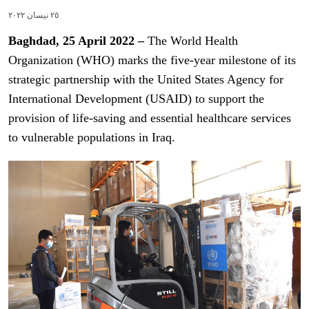
٢٥ نیسان ٢٠٢٢
Baghdad, 25 April 2022 –
The World Health
Organization (WHO) marks the five-year milestone of its
strategic partnership with the United States Agency for
International Development (USAID) to support the
provision of life-saving and essential healthcare services
to vulnerable populations in Iraq.