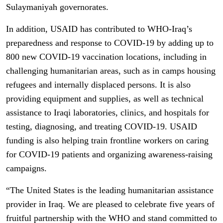
Sulaymaniyah governorates.
In addition, USAID has contributed to WHO-Iraq’s
preparedness and response to COVID-19 by adding up to
800 new COVID-19 vaccination locations, including in
challenging humanitarian areas, such as in camps housing
refugees and internally displaced persons. It is also
providing equipment and supplies, as well as technical
assistance to Iraqi laboratories, clinics, and hospitals for
testing, diagnosing, and treating COVID-19. USAID
funding is also helping train frontline workers on caring
for COVID-19 patients and organizing awareness-raising
campaigns.
“The United States is the leading humanitarian assistance
provider in Iraq. We are pleased to celebrate five years of
fruitful partnership with the WHO and stand committed to