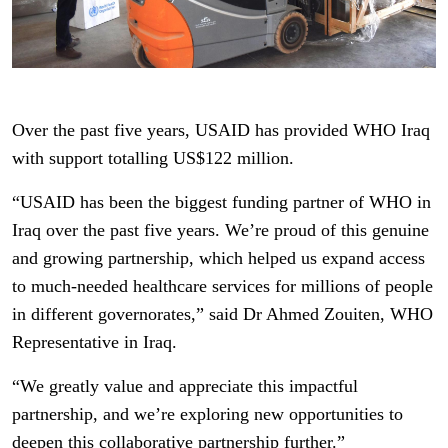
Over the past five years, USAID has provided WHO Iraq
with support totalling US$122 million.
“USAID has been the biggest funding partner of WHO in
Iraq over the past five years. We’re proud of this genuine
and growing partnership, which helped us expand access
to much-needed healthcare services for millions of people
in different governorates,” said Dr Ahmed Zouiten, WHO
Representative in Iraq.
“We greatly value and appreciate this impactful
partnership, and we’re exploring new opportunities to
deepen this collaborative partnership further.”