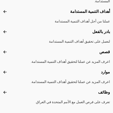
المستدامة.
أهداف التنمية المستدامة
أهداف
عملنا من أجل أهداف التنمية المستدامة
بادر بالفعل
بادر 
لنعمل على تحقيق أهداف التنمية المستدامة
قصص
قصص
اعرف المزيد عن عملنا لتحقيق أهداف التنمية المستدامة.
موارد
موارد
اعرف المزيد عن عملنا لتحقيق أهداف التنمية المستدامة.
وظائف
وظائ
تعرف على فرص العمل مع الأمم المتحدة في العراق.