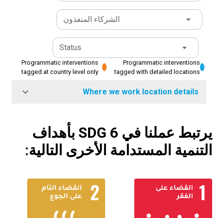
الشركاء المنفذون
Status
Programmatic interventions
Programmatic interventions
tagged at country level only
tagged with detailed locations
Where we work location details
يرتبط عملنا في SDG 6 بأهداف
التنمية المستدامة الأخرى التالية: