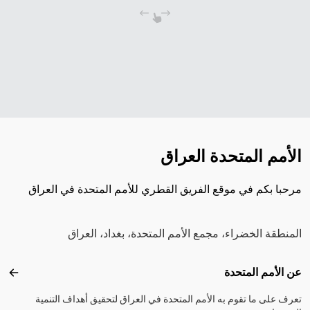
الأمم المتحدة العراق
مرحبا بكم في موقع الفريق القطري للأمم المتحدة في العراق
المنطقة الخضراء، مجمع الأمم المتحدة، بغداد، العراق
Footer menu
عن الأمم المتحدة
عن ال
تعرف على ما تقوم به الأمم المتحدة في العراق لتحقيق أهداف التنمية