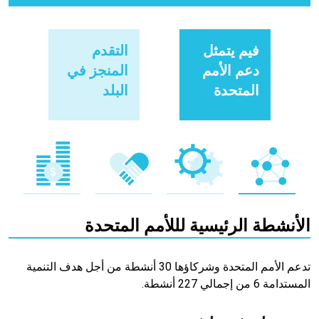
فيم يتمثل
التقدم
دعم الأمم
المنجز في
المتحدة
البلد
الأنشطة الرئيسية لللأمم المتحدة
تدعم الأمم المتحدة وشركاؤها 30 أنشطة من أجل هدف التنمية
المستدامة 6 من إجمالي 227 أنشطة.