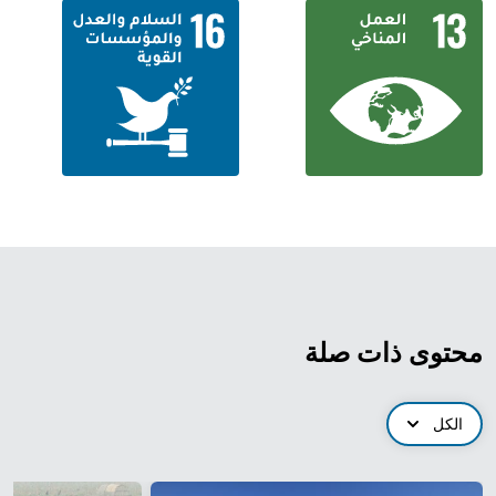
محتوى ذات صلة
الكل