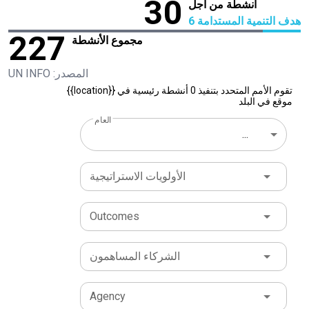
30
أنشطة من أجل
هدف التنمية المستدامة 6
227
مجموع الأنشطة
المصدر: UN INFO
تقوم الأمم المتحدد بتنفيذ 0 أنشطة رئيسية في {{location}}
موقع في البلد
العام
...
الأولويات الاستراتيجية
Outcomes
الشركاء المساهمون
Agency