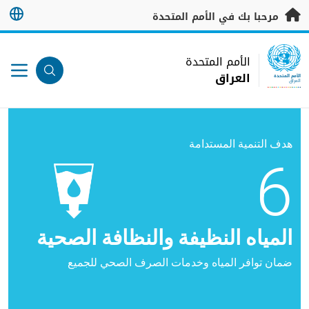
خطى إلى المحتوى الرئيسي
مرحبا بك في الأمم المتحدة
UN Logo
الأمم المتحدة
العراق
الأمم المتحدة
العراق
هدف التنمية المستدامة
6
المياه النظيفة والنظافة الصحية
ضمان توافر المياه وخدمات الصرف الصحي للجميع