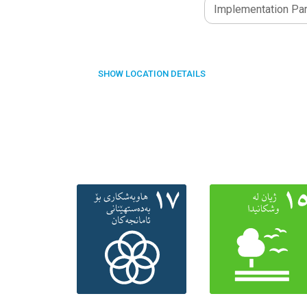
Implementation Par
SHOW
LOCATION DETAILS